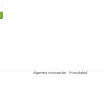
Algemene voorwaarden
Privacybeleid