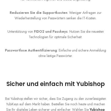
Reduzieren Sie die Supportkosten
: Weniger Anfragen zur
Wiederherstellung von Passwörtern senken die IT-Kosten.
Unterstützung von
FIDO2 und Passkeys
: Nutzen Sie die neuesten
Technologien für optimale Sicherheit.
Passwortlose Authentifizierung
: Einfache und sichere Anmeldung
ohne lästige Passwörter.
Sicher und einfach mit Yubishop
Bei Yubishop stellen wir sicher, dass Sie Zugang zu den zuverlässigsten
YubiKeys auf dem Markt haben. Bestellen Sie noch heute und machen
Sie Ihr digitales Leben sicherer und einfacher. Wählen Sie
Yubishop