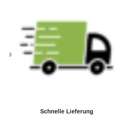
Schnelle Lieferung