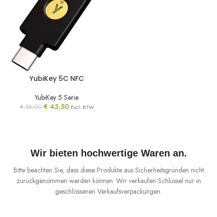
YubiKey 5C NFC
YubiKey 5 Serie
€
43,50
€
58,00
Excl. BTW
Wir bieten hochwertige Waren an.
Bitte beachten Sie, dass diese Produkte aus Sicherheitsgründen nicht
zurückgenommen werden können. Wir verkaufen Schlüssel nur in
geschlossenen Verkaufsverpackungen.