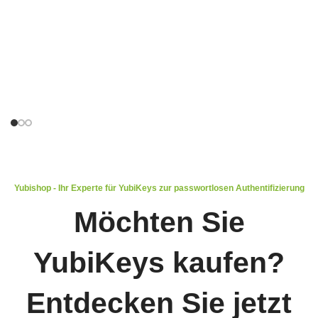
Yubishop - Ihr Experte für YubiKeys zur passwortlosen Authentifizierung
Möchten Sie
YubiKeys kaufen?
Entdecken Sie jetzt